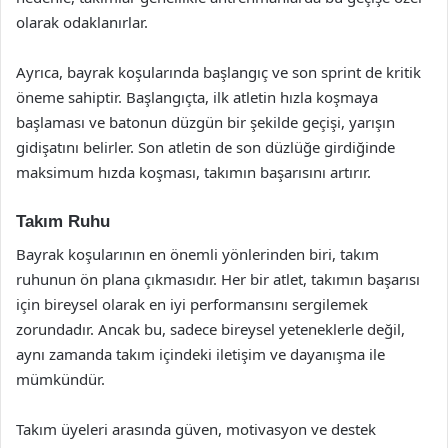
olarak odaklanırlar.
Ayrıca, bayrak koşularında başlangıç ve son sprint de kritik
öneme sahiptir. Başlangıçta, ilk atletin hızla koşmaya
başlaması ve batonun düzgün bir şekilde geçişi, yarışın
gidişatını belirler. Son atletin de son düzlüğe girdiğinde
maksimum hızda koşması, takımın başarısını artırır.
Takım Ruhu
Bayrak koşularının en önemli yönlerinden biri, takım
ruhunun ön plana çıkmasıdır. Her bir atlet, takımın başarısı
için bireysel olarak en iyi performansını sergilemek
zorundadır. Ancak bu, sadece bireysel yeteneklerle değil,
aynı zamanda takım içindeki iletişim ve dayanışma ile
mümkündür.
Takım üyeleri arasında güven, motivasyon ve destek