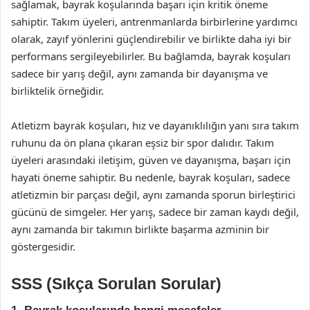
sağlamak, bayrak koşularında başarı için kritik öneme
sahiptir. Takım üyeleri, antrenmanlarda birbirlerine yardımcı
olarak, zayıf yönlerini güçlendirebilir ve birlikte daha iyi bir
performans sergileyebilirler. Bu bağlamda, bayrak koşuları
sadece bir yarış değil, aynı zamanda bir dayanışma ve
birliktelik örneğidir.
Atletizm bayrak koşuları, hız ve dayanıklılığın yanı sıra takım
ruhunu da ön plana çıkaran eşsiz bir spor dalıdır. Takım
üyeleri arasındaki iletişim, güven ve dayanışma, başarı için
hayati öneme sahiptir. Bu nedenle, bayrak koşuları, sadece
atletizmin bir parçası değil, aynı zamanda sporun birleştirici
gücünü de simgeler. Her yarış, sadece bir zaman kaydı değil,
aynı zamanda bir takımın birlikte başarma azminin bir
göstergesidir.
SSS (Sıkça Sorulan Sorular)