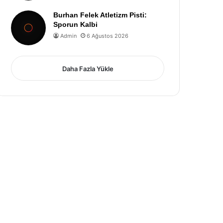
Burhan Felek Atletizm Pisti:
Sporun Kalbi
Admin
6 Ağustos 2026
Daha Fazla Yükle