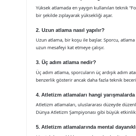
Yüksek atlamada en yaygın kullanılan teknik “Fo
bir şekilde zıplayarak yüksekliği aşar.
2. Uzun atlama nasıl yapılır?
Uzun atlama, bir koşu ile başlar. Sporcu, atla
uzun mesafeyi kat etmeye çalışır.
3. Üç adım atlama nedir?
Üç adım atlama, sporcuların üç ardışık adım atar
benzerlik gösterir ancak daha fazla teknik beceri 
4. Atletizm atlamaları hangi yarışmalarda 
Atletizm atlamaları, uluslararası düzeyde düzen
Dünya Atletizm Şampiyonası gibi büyük etkinlik
5. Atletizm atlamalarında mental dayanıkl