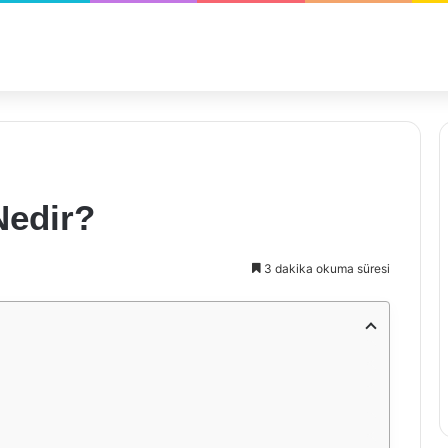
Nedir?
3 dakika okuma süresi