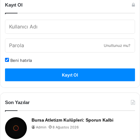
Kayıt Ol
Unuttunuz mu?
Beni hatırla
Kayıt Ol
Son Yazılar
Bursa Atletizm Kulüpleri: Sporun Kalbi
Admin
8 Ağustos 2026