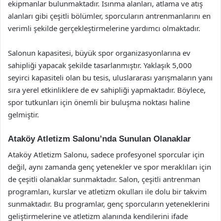
ekipmanlar bulunmaktadır. Isınma alanları, atlama ve atış
alanları gibi çeşitli bölümler, sporcuların antrenmanlarını en
verimli şekilde gerçekleştirmelerine yardımcı olmaktadır.
Salonun kapasitesi, büyük spor organizasyonlarına ev
sahipliği yapacak şekilde tasarlanmıştır. Yaklaşık 5,000
seyirci kapasiteli olan bu tesis, uluslararası yarışmaların yanı
sıra yerel etkinliklere de ev sahipliği yapmaktadır. Böylece,
spor tutkunları için önemli bir buluşma noktası haline
gelmiştir.
Ataköy Atletizm Salonu’nda Sunulan Olanaklar
Ataköy Atletizm Salonu, sadece profesyonel sporcular için
değil, aynı zamanda genç yetenekler ve spor meraklıları için
de çeşitli olanaklar sunmaktadır. Salon, çeşitli antrenman
programları, kurslar ve atletizm okulları ile dolu bir takvim
sunmaktadır. Bu programlar, genç sporcuların yeteneklerini
geliştirmelerine ve atletizm alanında kendilerini ifade