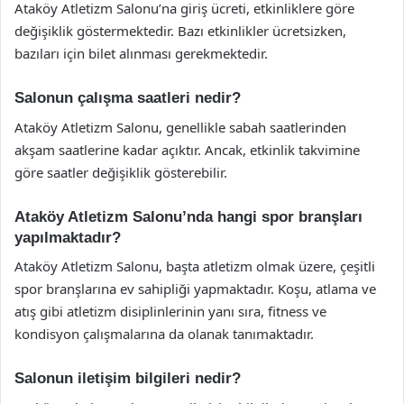
Ataköy Atletizm Salonu’na giriş ücreti, etkinliklere göre
değişiklik göstermektedir. Bazı etkinlikler ücretsizken,
bazıları için bilet alınması gerekmektedir.
Salonun çalışma saatleri nedir?
Ataköy Atletizm Salonu, genellikle sabah saatlerinden
akşam saatlerine kadar açıktır. Ancak, etkinlik takvimine
göre saatler değişiklik gösterebilir.
Ataköy Atletizm Salonu’nda hangi spor branşları
yapılmaktadır?
Ataköy Atletizm Salonu, başta atletizm olmak üzere, çeşitli
spor branşlarına ev sahipliği yapmaktadır. Koşu, atlama ve
atış gibi atletizm disiplinlerinin yanı sıra, fitness ve
kondisyon çalışmalarına da olanak tanımaktadır.
Salonun iletişim bilgileri nedir?