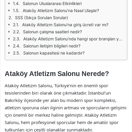
Salonun Uluslararası Etkinlikleri
Ataköy Atletizm Salonu'na Nasıl Ulaşılır?
SSS (Sıkça Sorulan Sorular)
Ataköy Atletizm Salonu'na giriş ücreti var mı?
Salonun çalışma saatleri nedir?
Ataköy Atletizm Salonu'nda hangi spor branşları yapılmaktadır?
Salonun iletişim bilgileri nedir?
Salonun kapasitesi ne kadardır?
Ataköy Atletizm Salonu Nerede?
Ataköy Atletizm Salonu, Türkiye’nin en önemli spor
tesislerinden biri olarak öne çıkmaktadır. İstanbul’un
Bakırköy ilçesinde yer alan bu modern spor kompleksi,
atletizm sporuna olan ilginin artması ve sporcuların gelişimi
için önemli bir merkez haline gelmiştir. Ataköy Atletizm
Salonu, hem profesyonel sporcular hem de amatör spor
tutkunları için çeşitli olanaklar sunmaktadır.