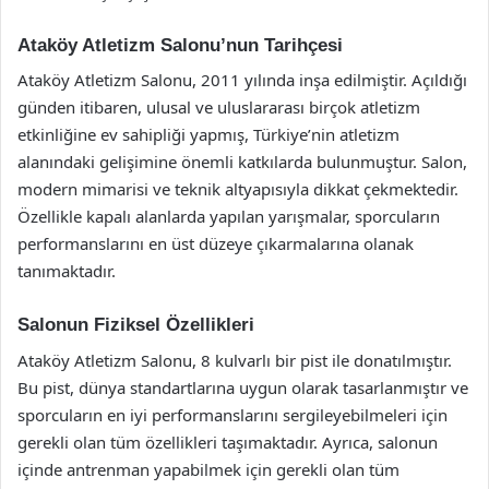
Ataköy Atletizm Salonu’nun Tarihçesi
Ataköy Atletizm Salonu, 2011 yılında inşa edilmiştir. Açıldığı
günden itibaren, ulusal ve uluslararası birçok atletizm
etkinliğine ev sahipliği yapmış, Türkiye’nin atletizm
alanındaki gelişimine önemli katkılarda bulunmuştur. Salon,
modern mimarisi ve teknik altyapısıyla dikkat çekmektedir.
Özellikle kapalı alanlarda yapılan yarışmalar, sporcuların
performanslarını en üst düzeye çıkarmalarına olanak
tanımaktadır.
Salonun Fiziksel Özellikleri
Ataköy Atletizm Salonu, 8 kulvarlı bir pist ile donatılmıştır.
Bu pist, dünya standartlarına uygun olarak tasarlanmıştır ve
sporcuların en iyi performanslarını sergileyebilmeleri için
gerekli olan tüm özellikleri taşımaktadır. Ayrıca, salonun
içinde antrenman yapabilmek için gerekli olan tüm