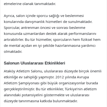
etmelerine olanak tanımaktadır.
Ayrıca, salon içinde sporcu sağlığı ve beslenmesi
konularında danışmanlık hizmetleri de sunulmaktadır.
Sporcular, antrenman öncesi ve sonrası beslenme
konusunda uzmanlardan destek alarak performanslarını
artırabilirler. Bu tür hizmetler, sporcuların hem fiziksel hem
de mental açıdan en iyi şekilde hazırlanmasına yardımcı
olmaktadır.
Salonun Uluslararası Etkinlikleri
Ataköy Atletizm Salonu, uluslararası düzeyde birçok önemli
etkinliğe ev sahipliği yapmıştır. 2012 yılında Avrupa
Atletizm Şampiyonası gibi büyük organizasyonlar burada
gerçekleştirilmiştir. Bu tür etkinlikler, Türkiye’nin atletizm
alanındaki potansiyelini göstermekte ve uluslararası
düzeyde tanınmasına katkıda bulunmaktadır.