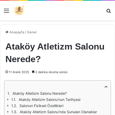
Menü
Ar
Anasayfa
/
Genel
Ataköy Atletizm Salonu
Nerede?
11 Aralık 2025
3 dakika okuma süresi
Ataköy Atletizm Salonu Nerede?
Ataköy Atletizm Salonu'nun Tarihçesi
Salonun Fiziksel Özellikleri
Ataköy Atletizm Salonu'nda Sunulan Olanaklar