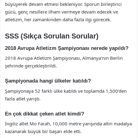
büyüyerek devam etmesi bekleniyor. Sporun birleştirici
gücü, genç nesillere ilham vermeye devam edecek ve
atletizm, her zamankinden daha fazla ilgi görecek.
SSS (Sıkça Sorulan Sorular)
2018 Avrupa Atletizm Şampiyonası nerede yapıldı?
2018 Avrupa Atletizm Şampiyonası, Almanya’nın Berlin
şehrinde gerçekleştirildi.
Şampiyonada hangi ülkeler katıldı?
Şampiyonaya 52 farklı ülke katıldı ve toplamda 1,500’den
fazla atlet yarıştı.
En çok dikkat çeken atlet kimdi?
İngiliz atlet Mo Farah, 10,000 metre yarışında altın madalya
kazanarak büyük bir başarı elde etti.