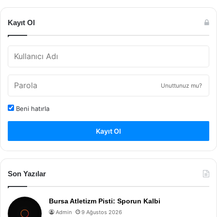
Kayıt Ol
Unuttunuz mu?
Beni hatırla
Kayıt Ol
Son Yazılar
Bursa Atletizm Pisti: Sporun Kalbi
Admin
9 Ağustos 2026