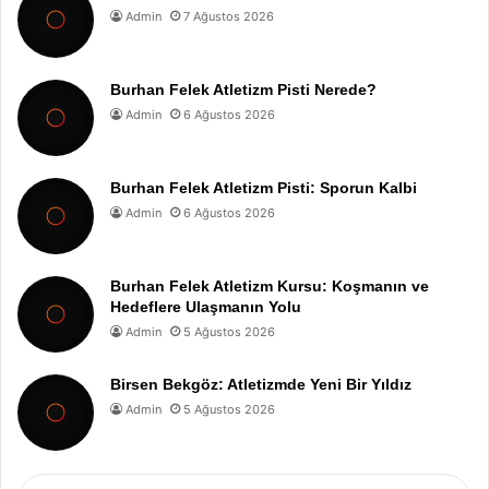
Admin
7 Ağustos 2026
Burhan Felek Atletizm Pisti Nerede?
Admin
6 Ağustos 2026
Burhan Felek Atletizm Pisti: Sporun Kalbi
Admin
6 Ağustos 2026
Burhan Felek Atletizm Kursu: Koşmanın ve
Hedeflere Ulaşmanın Yolu
Admin
5 Ağustos 2026
Birsen Bekgöz: Atletizmde Yeni Bir Yıldız
Admin
5 Ağustos 2026