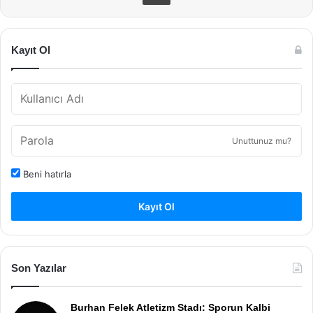
Kayıt Ol
Unuttunuz mu?
Beni hatırla
Kayıt Ol
Son Yazılar
Burhan Felek Atletizm Stadı: Sporun Kalbi