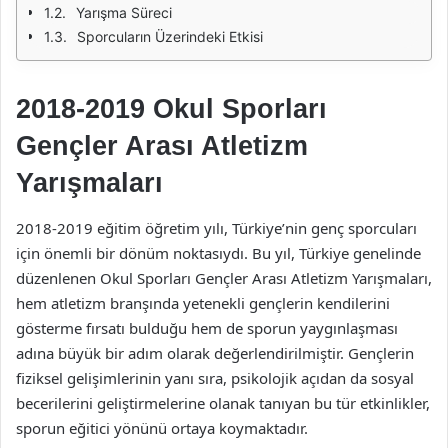
Yarışma Süreci
Sporcuların Üzerindeki Etkisi
2018-2019 Okul Sporları
Gençler Arası Atletizm
Yarışmaları
2018-2019 eğitim öğretim yılı, Türkiye’nin genç sporcuları
için önemli bir dönüm noktasıydı. Bu yıl, Türkiye genelinde
düzenlenen Okul Sporları Gençler Arası Atletizm Yarışmaları,
hem atletizm branşında yetenekli gençlerin kendilerini
gösterme fırsatı bulduğu hem de sporun yaygınlaşması
adına büyük bir adım olarak değerlendirilmiştir. Gençlerin
fiziksel gelişimlerinin yanı sıra, psikolojik açıdan da sosyal
becerilerini geliştirmelerine olanak tanıyan bu tür etkinlikler,
sporun eğitici yönünü ortaya koymaktadır.