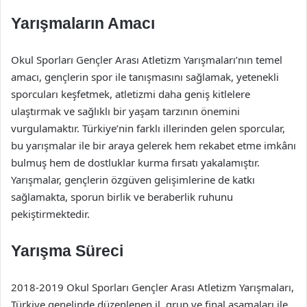
Yarışmaların Amacı
Okul Sporları Gençler Arası Atletizm Yarışmaları’nın temel
amacı, gençlerin spor ile tanışmasını sağlamak, yetenekli
sporcuları keşfetmek, atletizmi daha geniş kitlelere
ulaştırmak ve sağlıklı bir yaşam tarzının önemini
vurgulamaktır. Türkiye’nin farklı illerinden gelen sporcular,
bu yarışmalar ile bir araya gelerek hem rekabet etme imkânı
bulmuş hem de dostluklar kurma fırsatı yakalamıştır.
Yarışmalar, gençlerin özgüven gelişimlerine de katkı
sağlamakta, sporun birlik ve beraberlik ruhunu
pekiştirmektedir.
Yarışma Süreci
2018-2019 Okul Sporları Gençler Arası Atletizm Yarışmaları,
Türkiye genelinde düzenlenen il, grup ve final aşamaları ile